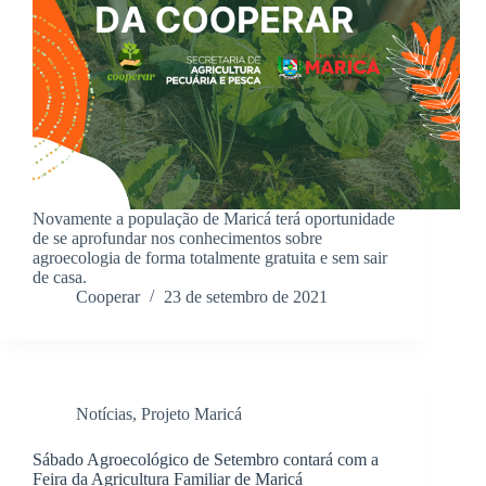
Novamente a população de Maricá terá oportunidade
de se aprofundar nos conhecimentos sobre
agroecologia de forma totalmente gratuita e sem sair
de casa.
Cooperar
23 de setembro de 2021
Notícias
,
Projeto Maricá
Sábado Agroecológico de Setembro contará com a
Feira da Agricultura Familiar de Maricá