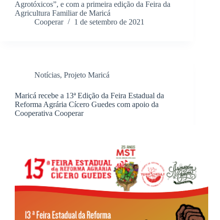
Agrotóxicos”, e com a primeira edição da Feira da
Agricultura Familiar de Maricá
Cooperar
1 de setembro de 2021
Notícias
,
Projeto Maricá
Maricá recebe a 13ª Edição da Feira Estadual da
Reforma Agrária Cícero Guedes com apoio da
Cooperativa Cooperar