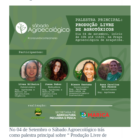
No 04 de Setembro o Sábado Agroecológico trás
como palestra principal sobre “ Produção Livre de