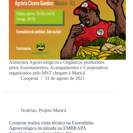
Alimentos Agroecológicos e Orgânicos produzidos
pelos Assentamentos, Acampamentos e Cooperativas
organizados pelo MST chegam à Maricá.
Cooperar
31 de agosto de 2021
Notícias
,
Projeto Maricá
Cooperar realiza visita técnica na Fazendinha
Agroecológica localizada na EMBRAPA