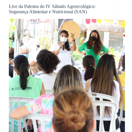
Live da Palestra do IV Sábado Agroecológico:
Segurança Alimentar e Nutricional (SAN)