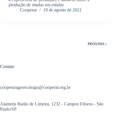
produção de mudas em estufas
Cooperar
19 de agosto de 2021
PRÓXIMA
Contato
cooperaragroecologia@cooperar.org.br
Alameda Barão de Limeira, 1232 - Campos Elíseos - São
Paulo/SP