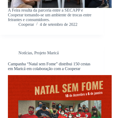
A Feira resulta da parceria entre a SECAPP e
Cooperar tornando-se um ambiente de trocas entre
feirantes e consumidores.
Cooperar
4 de setembro de 2022
Notícias
,
Projeto Maricá
Campanha “Natal sem Fome” distribui 150 cestas
em Maricá em colaboração com a Cooperar