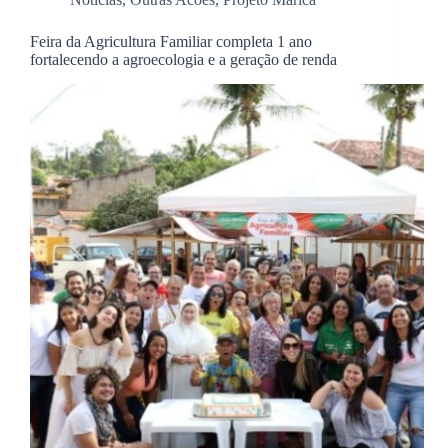
Feira da Agricultura Familiar completa 1 ano
fortalecendo a agroecologia e a geração de renda