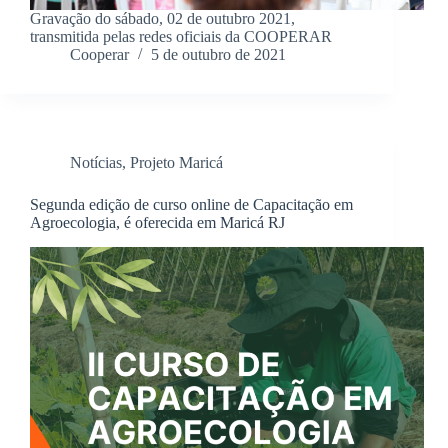
Gravação do sábado, 02 de outubro 2021,
transmitida pelas redes oficiais da COOPERAR
Cooperar
5 de outubro de 2021
Notícias
,
Projeto Maricá
Segunda edição de curso online de Capacitação em
Agroecologia, é oferecida em Maricá RJ