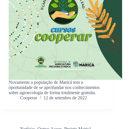
Novamente a população de Maricá tem a
oportunidade de se aprofundar nos conhecimentos
sobre agroecologia de forma totalmente gratuita.
Cooperar
12 de setembro de 2022
Notícias
,
Outras Acoes
,
Projeto Maricá