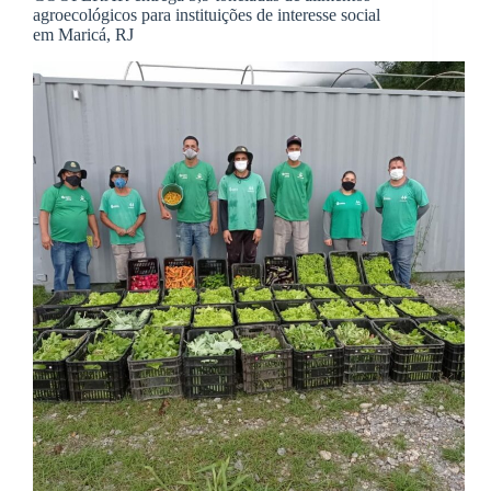
agroecológicos para instituições de interesse social
em Maricá, RJ