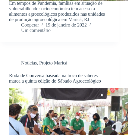
Em tempos de Pandemia, famílias em situação de
vulnerabilidade socioeconômica tem acesso a
alimentos agroecológicos produzidos nas unidades
de produção agroecológica em Maricá, RJ
Cooperar
19 de janeiro de 2022
Um comentário
Notícias
,
Projeto Maricá
Roda de Conversa baseada na troca de saberes
marca a quinta edição do Sábado Agroecológico