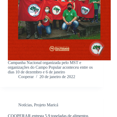
Campanha Nacional organizada pelo MST e
organizações do Campo Popular aconteceu entre os
dias 10 de dezembro e 6 de janeiro
Cooperar
20 de janeiro de 2022
Notícias
,
Projeto Maricá
COOPERAR entrega 5,9 toneladas de alimentos