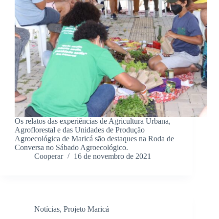
Os relatos das experiências de Agricultura Urbana,
Agroflorestal e das Unidades de Produção
Agroecológica de Maricá são destaques na Roda de
Conversa no Sábado Agroecológico.
Cooperar
16 de novembro de 2021
Notícias
,
Projeto Maricá