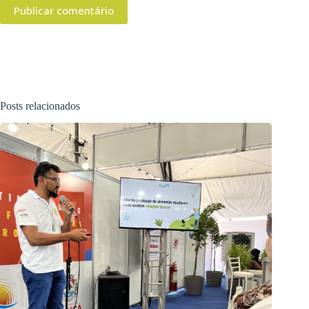
Publicar comentário
Posts relacionados