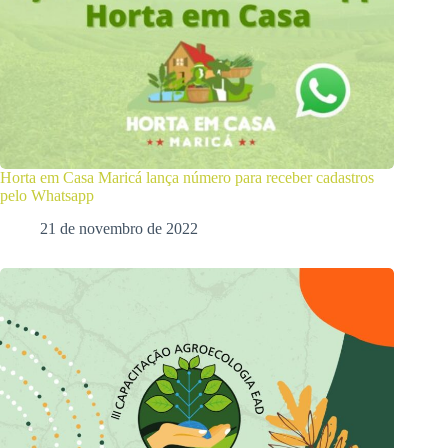
Horta em Casa Maricá lança número para receber cadastros
pelo Whatsapp
21 de novembro de 2022