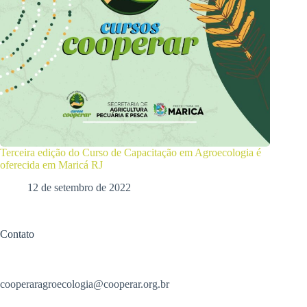
Terceira edição do Curso de Capacitação em Agroecologia é
oferecida em Maricá RJ
12 de setembro de 2022
Contato
cooperaragroecologia@cooperar.org.br