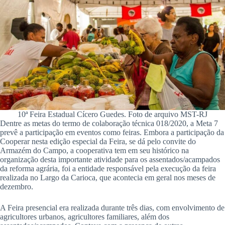
10ª Feira Estadual Cícero Guedes. Foto de arquivo MST-RJ
Dentre as metas do termo de colaboração técnica 018/2020, a Meta 7
prevê a participação em eventos como feiras. Embora a participação da
Cooperar nesta edição especial da Feira, se dá pelo convite do
Armazém do Campo, a cooperativa tem em seu histórico na
organização desta importante atividade para os assentados/acampados
da reforma agrária, foi a entidade responsável pela execução da feira
realizada no Largo da Carioca, que acontecia em geral nos meses de
dezembro.
A Feira presencial era realizada durante três dias, com envolvimento de
agricultores urbanos, agricultores familiares, além dos