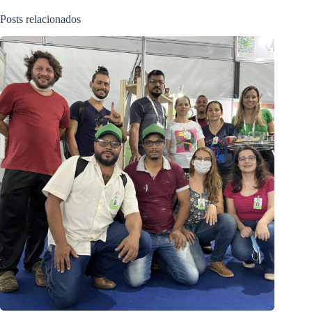
Posts relacionados