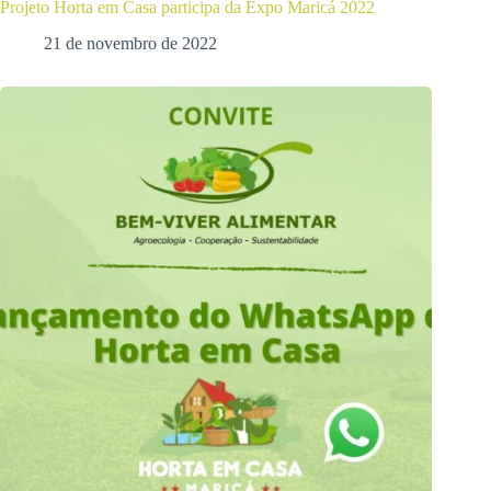
Projeto Horta em Casa participa da Expo Maricá 2022
21 de novembro de 2022