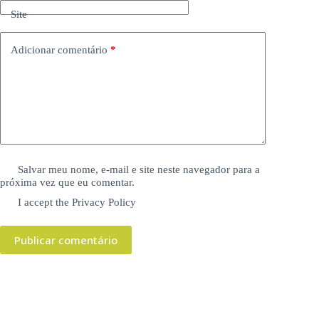
Site
Adicionar comentário
*
Salvar meu nome, e-mail e site neste navegador para a
próxima vez que eu comentar.
I accept the
Privacy Policy
Publicar comentário