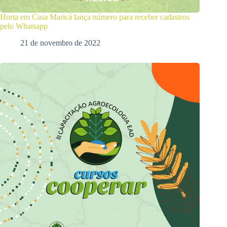
Horta em Casa Maricá lança número para receber cadastros
pelo Whatsapp
21 de novembro de 2022