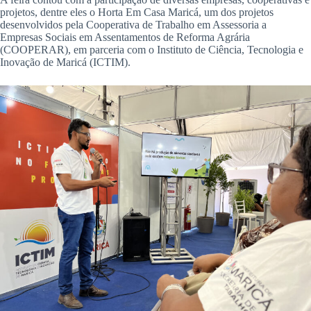
projetos, dentre eles o Horta Em Casa Maricá, um dos projetos
desenvolvidos pela Cooperativa de Trabalho em Assessoria a
Empresas Sociais em Assentamentos de Reforma Agrária
(COOPERAR), em parceria com o Instituto de Ciência, Tecnologia e
Inovação de Maricá (ICTIM).