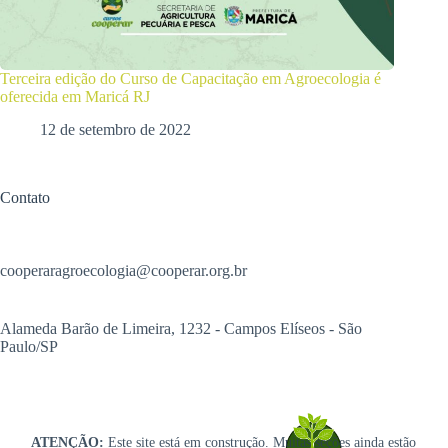
Terceira edição do Curso de Capacitação em Agroecologia é
oferecida em Maricá RJ
12 de setembro de 2022
Contato
cooperaragroecologia@cooperar.org.br
Alameda Barão de Limeira, 1232 - Campos Elíseos - São
Paulo/SP
ATENÇÃO:
Este site está em construção. Muitas seções ainda estão