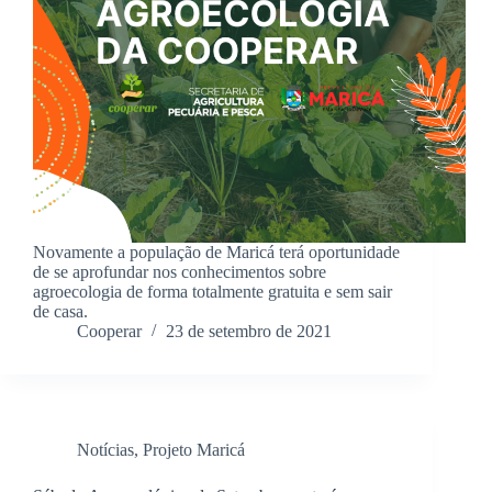
Novamente a população de Maricá terá oportunidade
de se aprofundar nos conhecimentos sobre
agroecologia de forma totalmente gratuita e sem sair
de casa.
Cooperar
23 de setembro de 2021
Notícias
,
Projeto Maricá