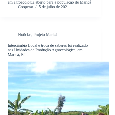
em agroecologia aberto para a população de Maricá
Cooperar
5 de julho de 2021
Notícias
,
Projeto Maricá
Intercâmbio Local e troca de saberes foi realizado
nas Unidades de Produção Agroecológica, em
Maricá, RJ