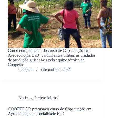
Como complemento do curso de Capacitação em
Agroecologia EaD, participantes visitam as unidades
de produção guiadas/os pela equipe técnica da
Cooperar
Cooperar
5 de junho de 2021
Notícias
,
Projeto Maricá
COOPERAR promoveu curso de Capacitação em
Agroecologia na modalidade EaD