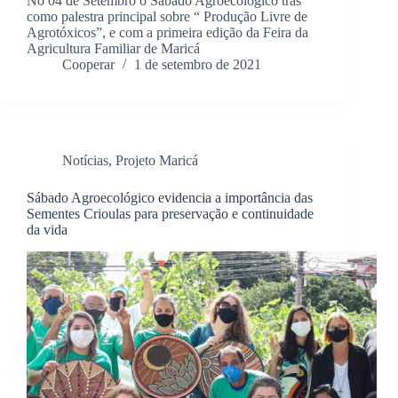
No 04 de Setembro o Sábado Agroecológico trás
como palestra principal sobre “ Produção Livre de
Agrotóxicos”, e com a primeira edição da Feira da
Agricultura Familiar de Maricá
Cooperar
1 de setembro de 2021
Notícias
,
Projeto Maricá
Sábado Agroecológico evidencia a importância das
Sementes Crioulas para preservação e continuidade
da vida