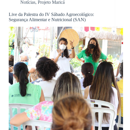
Notícias
,
Projeto Maricá
Live da Palestra do IV Sábado Agroecológico:
Segurança Alimentar e Nutricional (SAN)