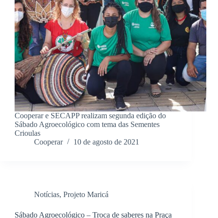
Cooperar e SECAPP realizam segunda edição do
Sábado Agroecológico com tema das Sementes
Crioulas
Cooperar
10 de agosto de 2021
Notícias
,
Projeto Maricá
Sábado Agroecológico – Troca de saberes na Praça