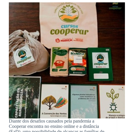
Diante dos desafios causados pela pandemia a
Cooperar encontra no ensino online e a distância
(EaD), uma possibilidade de alcançar as famílias de