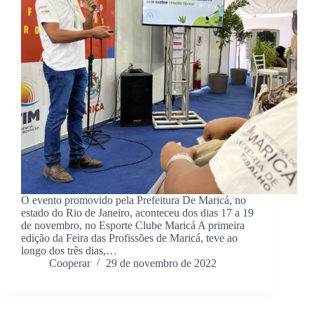
O evento promovido pela Prefeitura De Maricá, no
estado do Rio de Janeiro, aconteceu dos dias 17 a 19
de novembro, no Esporte Clube Maricá A primeira
edição da Feira das Profissões de Maricá, teve ao
longo dos três dias,…
Cooperar
29 de novembro de 2022