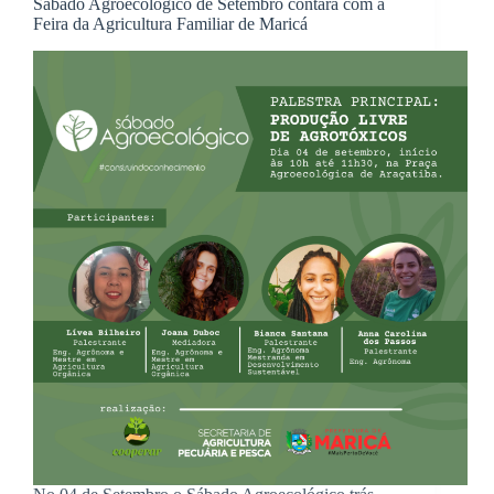
Sábado Agroecológico de Setembro contará com a
Feira da Agricultura Familiar de Maricá