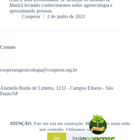
Maricá levando conhecimentos sobre agroecologia e
aproximando pessoas.
Cooperar
2 de junho de 2021
Contato
cooperaragroecologia@cooperar.org.br
Alameda Barão de Limeira, 1232 - Campos Elíseos - São
Paulo/SP
ATENÇÃO:
Este site está em construção. Muitas seções ainda estão
sem conteúdo. Utilizamos cookies.
OK!
Decline