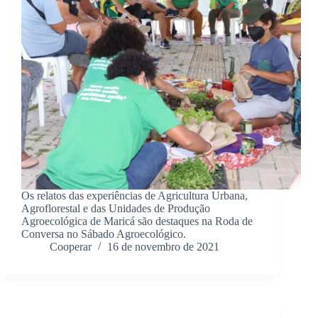
Os relatos das experiências de Agricultura Urbana,
Agroflorestal e das Unidades de Produção
Agroecológica de Maricá são destaques na Roda de
Conversa no Sábado Agroecológico.
Cooperar
16 de novembro de 2021