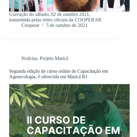
Gravação do sábado, 02 de outubro 2021,
transmitida pelas redes oficiais da COOPERAR
Cooperar
5 de outubro de 2021
Notícias
,
Projeto Maricá
Segunda edição de curso online de Capacitação em
Agroecologia, é oferecida em Maricá RJ