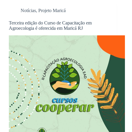
Notícias
,
Projeto Maricá
Terceira edição do Curso de Capacitação em
Agroecologia é oferecida em Maricá RJ