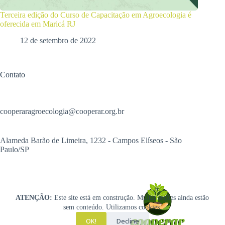
Terceira edição do Curso de Capacitação em Agroecologia é
oferecida em Maricá RJ
12 de setembro de 2022
Contato
cooperaragroecologia@cooperar.org.br
Alameda Barão de Limeira, 1232 - Campos Elíseos - São
Paulo/SP
ATENÇÃO:
Este site está em construção. Muitas seções ainda estão
sem conteúdo. Utilizamos cookies.
OK!
Decline