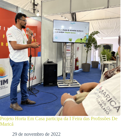
Projeto Horta Em Casa participa da I Feira das Profissões De
Maricá
29 de novembro de 2022