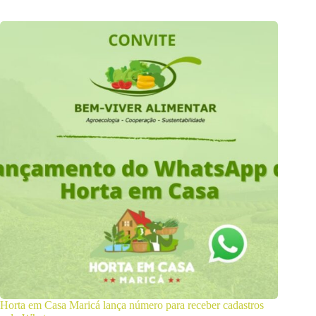
Horta em Casa Maricá lança número para receber cadastros