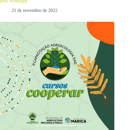
pelo Whatsapp
21 de novembro de 2022