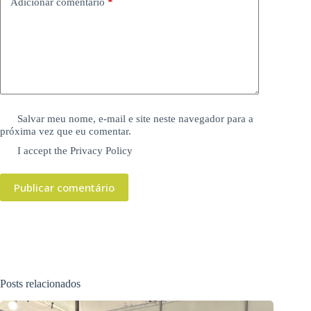
Adicionar comentário
*
Salvar meu nome, e-mail e site neste navegador para a
próxima vez que eu comentar.
I accept the
Privacy Policy
Publicar comentário
Posts relacionados