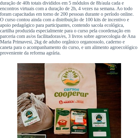
duração de 40h totais divididos em 5 módulos de 8h/aula cada e
encontros virtuais com a duração de 2h, 4 vezes na semana. Ao todo
foram capacitadas em torno de 200 pessoas durante o período online.
O curso contou ainda com a distribuição de 100 kits de incentivo e
apoio pedagógico para participantes, contendo sacola ecológica,
cartilha produzida especialmente para o curso pela coordenação em
parceria com as/os facilitadoras/es, 3 livros sobre agroecologia de Ana
Maria Primavesi, 2kg de adubo orgânico organossolo, caderno e
caneta para o acompanhamento do curso, e um alimento agroecológico
proveniente da reforma agrária.