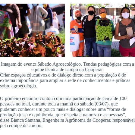
Imagem do evento Sábado Agroecológico. Tendas pedagógicas com a
equipe técnica de campo da Cooperar.
Criar espaços educativos e de diálogo direto com a população é de
extrema importância para ampliar a rede de conhecimentos e práticas
sobre agroecologia.
O primeiro encontro contou com uma participação de cerca de 100
pessoas no total, durante toda a manhã do sábado (03/07), que
puderam conhecer um pouco mais e dialogar sobre uma “forma de
produção justa e equilibrada, que respeita a natureza e as pessoas”,
disse Bianca Santana, Engenheira Agrônoma da Cooperar, responsável
pela equipe de campo.