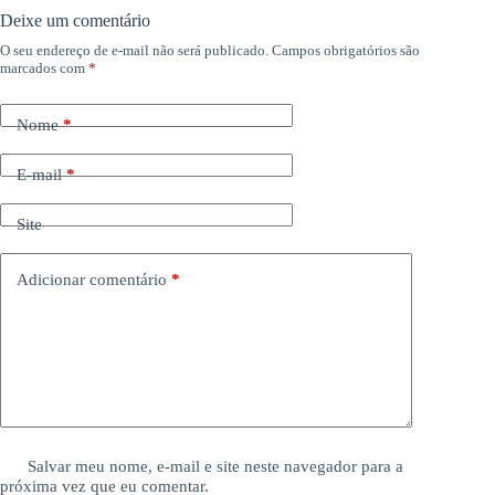
Deixe um comentário
O seu endereço de e-mail não será publicado.
Campos obrigatórios são
marcados com
*
Nome
*
E-mail
*
Site
Adicionar comentário
*
Salvar meu nome, e-mail e site neste navegador para a
próxima vez que eu comentar.