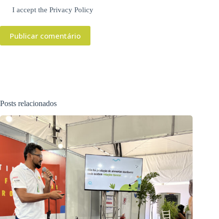
I accept the
Privacy Policy
Publicar comentário
Posts relacionados