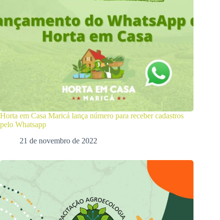
Horta em Casa Maricá lança número para receber cadastros
pelo Whatsapp
21 de novembro de 2022