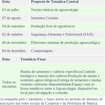
Data
Proposta de Temática Central
03 de julho
Noções básicas de agroecologia
07 de agosto
Sementes Crioulas
04 de setembro
Produção livre de agrotóxicos
02 de outubro
Segurança Alimentar e Nutricional (SAN)
06 de novembro
Diferentes sistemas de produção agroecológica
04 de dezembro
Compostagem
Data
Temáticas Fixas
Plantio de sementes e cultivos específicos;Controle
biológico e manejo dos cultivos;Produção de mudas e
sementes agroecológicas;Entrega de sementes e mudas
Todos os
variadas conforme disponibilidade;Espaço com os
encontros
livros temáticos sobre a Agroecologia, disponível no
local para divulgação e consulta.
Acompanhe pelo Calendário, e fique atento ao período de abertura de
inscrições nas redes sociais da Cooperar e da Prefeitura de Maricá.