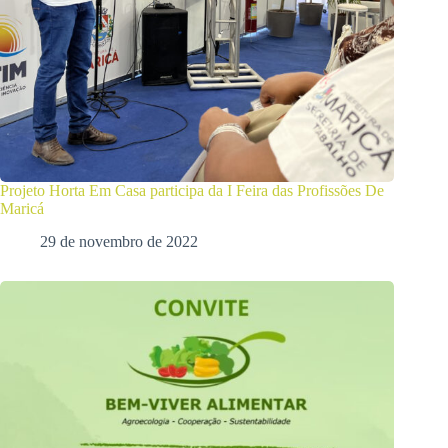
Projeto Horta Em Casa participa da I Feira das Profissões De
Maricá
29 de novembro de 2022