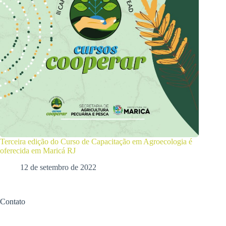
Terceira edição do Curso de Capacitação em Agroecologia é
oferecida em Maricá RJ
12 de setembro de 2022
Contato