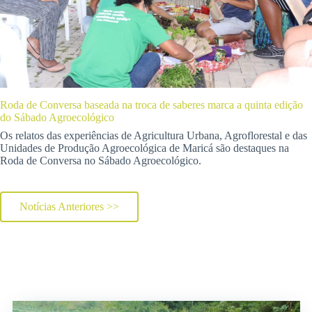
Roda de Conversa baseada na troca de saberes marca a quinta edição
do Sábado Agroecológico
Os relatos das experiências de Agricultura Urbana, Agroflorestal e das
Unidades de Produção Agroecológica de Maricá são destaques na
Roda de Conversa no Sábado Agroecológico.
Notícias Anteriores >>