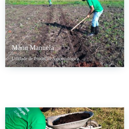
Manu Manuela
Unidade de Produção Agroecológica.