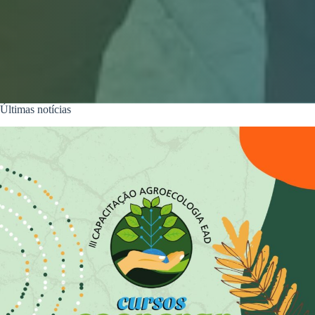
Últimas notícias