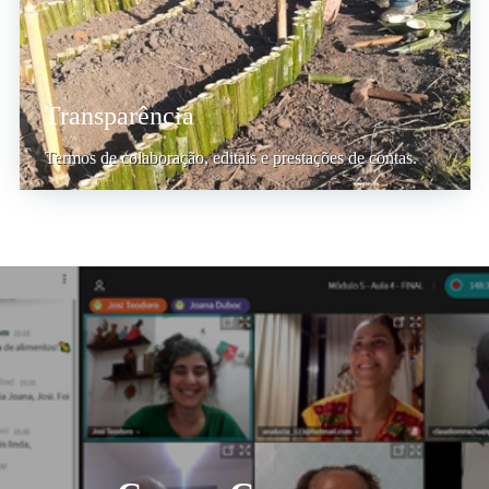
Transparência
Termos de colaboração, editais e prestações de contas.