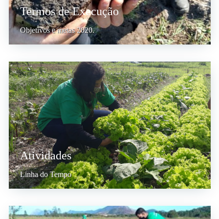
Termos de Execução
Objetivos e metas 2020.
Atividades
Linha do Tempo