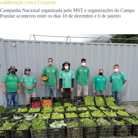
colaboração com a Cooperar
Campanha Nacional organizada pelo MST e organizações do Campo
Popular aconteceu entre os dias 10 de dezembro e 6 de janeiro