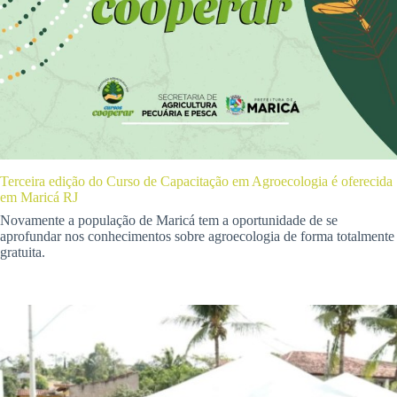
Terceira edição do Curso de Capacitação em Agroecologia é oferecida
em Maricá RJ
Novamente a população de Maricá tem a oportunidade de se
aprofundar nos conhecimentos sobre agroecologia de forma totalmente
gratuita.