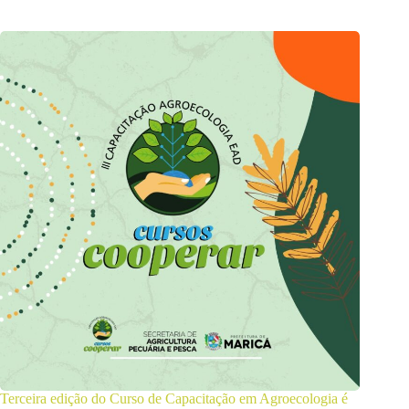
Terceira edição do Curso de Capacitação em Agroecologia é