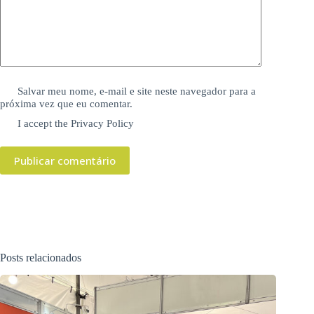
Salvar meu nome, e-mail e site neste navegador para a
próxima vez que eu comentar.
I accept the
Privacy Policy
Publicar comentário
Posts relacionados