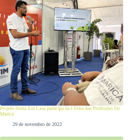
Projeto Horta Em Casa participa da I Feira das Profissões De
Maricá
29 de novembro de 2022