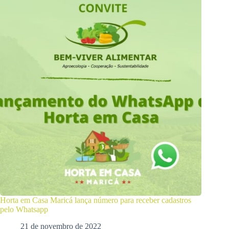
Horta em Casa Maricá lança número para receber cadastros
pelo Whatsapp
21 de novembro de 2022