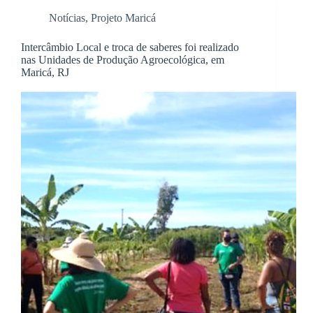
Notícias
,
Projeto Maricá
Intercâmbio Local e troca de saberes foi realizado
nas Unidades de Produção Agroecológica, em
Maricá, RJ