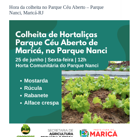
Hora da colheita no Parque Céu Aberto – Parque
Nanci, Maricá-RJ