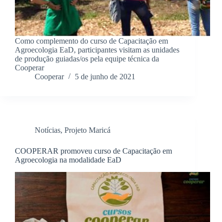
Como complemento do curso de Capacitação em
Agroecologia EaD, participantes visitam as unidades
de produção guiadas/os pela equipe técnica da
Cooperar
Cooperar
5 de junho de 2021
Notícias
,
Projeto Maricá
COOPERAR promoveu curso de Capacitação em
Agroecologia na modalidade EaD