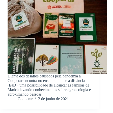
Diante dos desafios causados pela pandemia a
Cooperar encontra no ensino online e a distância
(EaD), uma possibilidade de alcançar as famílias de
Maricá levando conhecimentos sobre agroecologia e
aproximando pessoas.
Cooperar
2 de junho de 2021