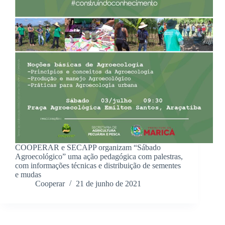
COOPERAR e SECAPP organizam “Sábado
Agroecológico” uma ação pedagógica com palestras,
com informações técnicas e distribuição de sementes
e mudas
Cooperar
21 de junho de 2021