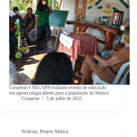
Cooperar e SECAPP realizam evento de educação
em agroecologia aberto para a população de Maricá
Cooperar
5 de julho de 2021
Notícias
,
Projeto Maricá