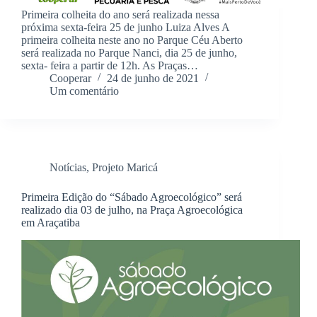
Primeira colheita do ano será realizada nessa
próxima sexta-feira 25 de junho Luiza Alves A
primeira colheita neste ano no Parque Céu Aberto
será realizada no Parque Nanci, dia 25 de junho,
sexta- feira a partir de 12h. As Praças…
Cooperar
24 de junho de 2021
Um comentário
Notícias
,
Projeto Maricá
Primeira Edição do “Sábado Agroecológico” será
realizado dia 03 de julho, na Praça Agroecológica
em Araçatiba