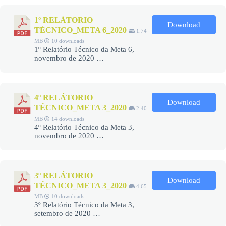
1º RELÁTORIO
Download
TÉCNICO_META 6_2020
1.74
MB
10 downloads
1º Relatório Técnico da Meta 6,
novembro de 2020 …
4º RELÁTORIO
Download
TÉCNICO_META 3_2020
2.40
MB
14 downloads
4º Relatório Técnico da Meta 3,
novembro de 2020 …
3º RELÁTORIO
Download
TÉCNICO_META 3_2020
4.65
MB
10 downloads
3º Relatório Técnico da Meta 3,
setembro de 2020 …