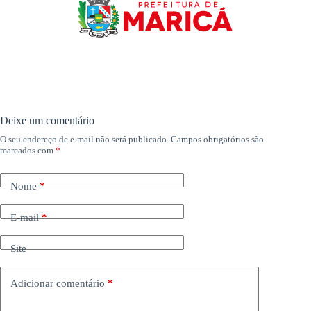
Deixe um comentário
O seu endereço de e-mail não será publicado.
Campos obrigatórios são
marcados com
*
Nome
*
E-mail
*
Site
Adicionar comentário
*