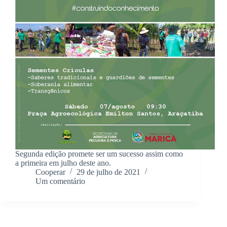
Segunda edição promete ser um sucesso assim como
a primeira em julho deste ano.
Cooperar
29 de julho de 2021
Um comentário