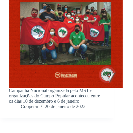
Campanha Nacional organizada pelo MST e
organizações do Campo Popular aconteceu entre
os dias 10 de dezembro e 6 de janeiro
Cooperar
20 de janeiro de 2022