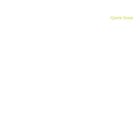
Quem Som