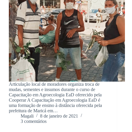
Articulação local de moradores organiza troca de
mudas, sementes e insumos durante o curso de
Capacitação em Agroecologia EaD oferecido pela
Cooperar A Capacitação em Agroecologia EaD é
uma formação de ensino à distância oferecida pela
prefeitura de Maricá em…
Magali
8 de janeiro de 2021
3 comentários