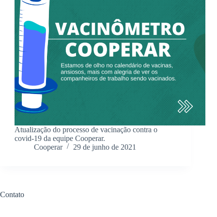
Atualização do processo de vacinação contra o
covid-19 da equipe Cooperar.
Cooperar
29 de junho de 2021
Contato