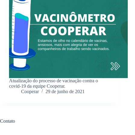
Atualização do processo de vacinação contra o
covid-19 da equipe Cooperar.
Cooperar
29 de junho de 2021
Contato