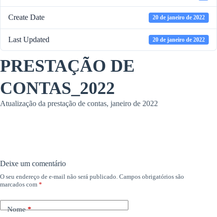
Create Date
20 de janeiro de 2022
Last Updated
20 de janeiro de 2022
PRESTAÇÃO DE
CONTAS_2022
Atualização da prestação de contas, janeiro de 2022
Deixe um comentário
O seu endereço de e-mail não será publicado.
Campos obrigatórios são
marcados com
*
Nome
*