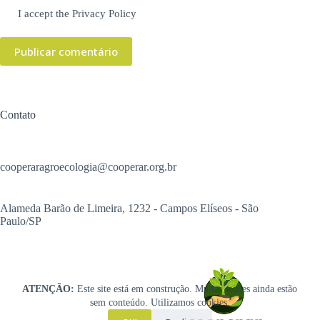
I accept the
Privacy Policy
Publicar comentário
Contato
cooperaragroecologia@cooperar.org.br
Alameda Barão de Limeira, 1232 - Campos Elíseos - São
Paulo/SP
ATENÇÃO:
Este site está em construção. Muitas seções ainda estão
sem conteúdo. Utilizamos cookies.