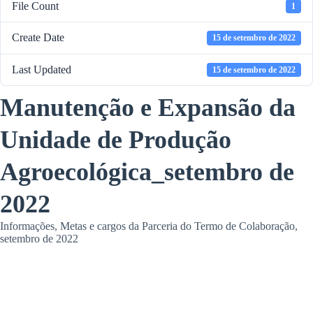
File Count
1
Create Date
15 de setembro de 2022
Last Updated
15 de setembro de 2022
Manutenção e Expansão da
Unidade de Produção
Agroecológica_setembro de
2022
Informações, Metas e cargos da Parceria do Termo de Colaboração,
setembro de 2022