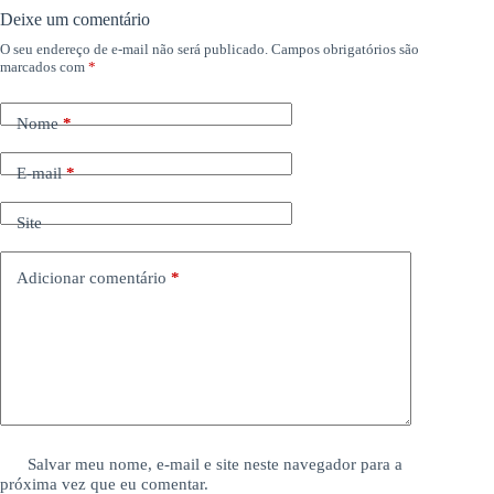
Deixe um comentário
O seu endereço de e-mail não será publicado.
Campos obrigatórios são
marcados com
*
Nome
*
E-mail
*
Site
Adicionar comentário
*
Salvar meu nome, e-mail e site neste navegador para a
próxima vez que eu comentar.