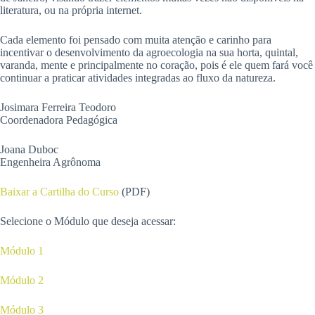
literatura, ou na própria internet.
Cada elemento foi pensado com muita atenção e carinho para
incentivar o desenvolvimento da agroecologia na sua horta, quintal,
varanda, mente e principalmente no coração, pois é ele quem fará você
continuar a praticar atividades integradas ao fluxo da natureza.
Josimara Ferreira Teodoro
Coordenadora Pedagógica
Joana Duboc
Engenheira Agrônoma
Baixar a Cartilha do Curso
(PDF)
Selecione o Módulo que deseja acessar:
Módulo 1
Módulo 2
Módulo 3