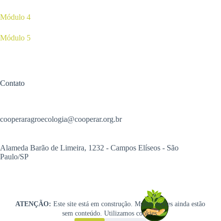
Módulo 4
Módulo 5
Contato
cooperaragroecologia@cooperar.org.br
Alameda Barão de Limeira, 1232 - Campos Elíseos - São
Paulo/SP
ATENÇÃO:
Este site está em construção. Muitas seções ainda estão
sem conteúdo. Utilizamos cookies.