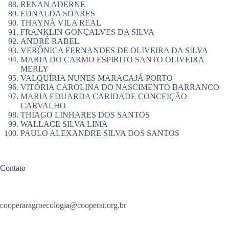
RENAN ADERNE
EDNALDA SOARES
THAYNÁ VILA REAL
FRANKLIN GONÇALVES DA SILVA
ANDRÉ RABEL
VERÔNICA FERNANDES DE OLIVEIRA DA SILVA
MARIA DO CARMO ESPIRITO SANTO OLIVEIRA
MERLY
VALQUÍRIA NUNES MARACAJÁ PORTO
VITÓRIA CAROLINA DO NASCIMENTO BARRANCO
MARIA EDUARDA CARIDADE CONCEIÇÃO
CARVALHO
THIAGO LINHARES DOS SANTOS
WALLACE SILVA LIMA
PAULO ALEXANDRE SILVA DOS SANTOS
Contato
cooperaragroecologia@cooperar.org.br